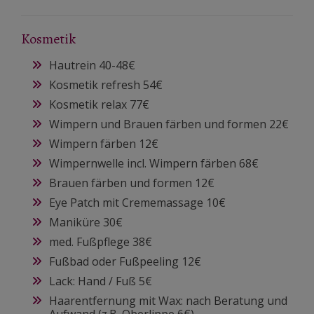
Kosmetik
Hautrein 40-48€
Kosmetik refresh 54€
Kosmetik relax 77€
Wimpern und Brauen färben und formen 22€
Wimpern färben 12€
Wimpernwelle incl. Wimpern färben 68€
Brauen färben und formen 12€
Eye Patch mit Crememassage 10€
Maniküre 30€
med. Fußpflege 38€
Fußbad oder Fußpeeling 12€
Lack: Hand / Fuß 5€
Haarentfernung mit Wax: nach Beratung und