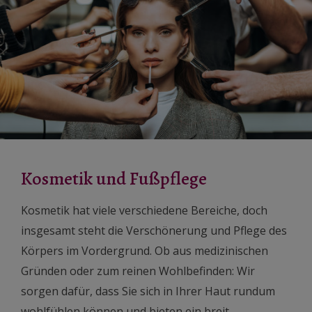
Kosmetik und Fußpflege
Kosmetik hat viele verschiedene Bereiche, doch
insgesamt steht die Verschönerung und Pflege des
Körpers im Vordergrund. Ob aus medizinischen
Gründen oder zum reinen Wohlbefinden: Wir
sorgen dafür, dass Sie sich in Ihrer Haut rundum
wohlfühlen können und bieten ein breit