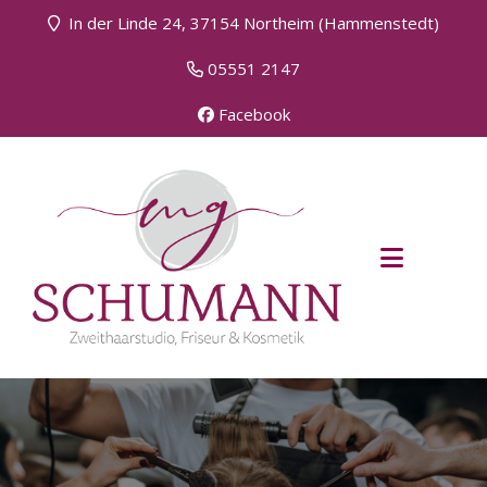
In der Linde 24, 37154 Northeim (Hammenstedt)
05551 2147
Facebook